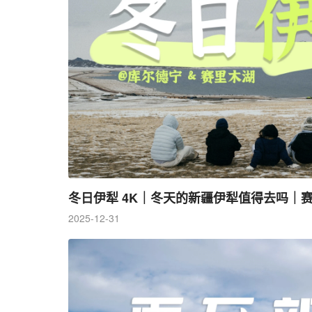
2025-12-31