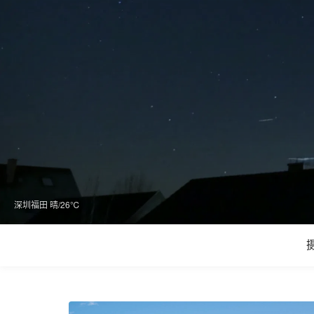
深圳福田 晴/26℃