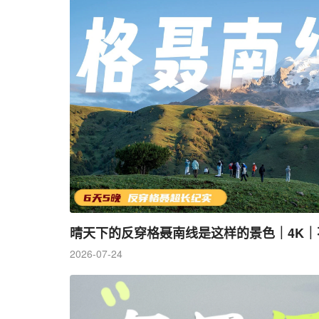
2026-07-24