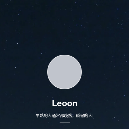
Leoon
早熟的人通常都晚熟，骄傲的人又很急性
|