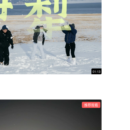
01:13
推荐观看